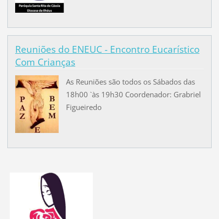
Reuniões do ENEUC - Encontro Eucarístico
Com Crianças
As Reuniões são todos os Sábados das
18h00 `às 19h30 Coordenador: Grabriel
Figueiredo