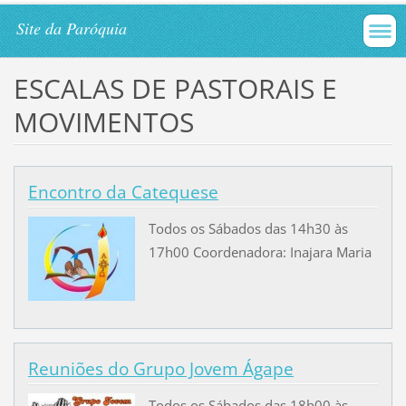
Site da Paróquia
ESCALAS DE PASTORAIS E
MOVIMENTOS
Encontro da Catequese
Todos os Sábados das 14h30 às
17h00 Coordenadora: Inajara Maria
Reuniões do Grupo Jovem Ágape
Todos os Sábados das 18h00 às