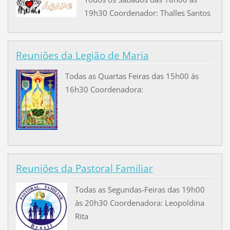
19h30 Coordenador: Thalles Santos
Reuniões da Legião de Maria
Todas as Quartas Feiras das 15h00 às
16h30 Coordenadora:
Reuniões da Pastoral Familiar
Todas as Segundas-Feiras das 19h00
às 20h30 Coordenadora: Leopoldina
Rita