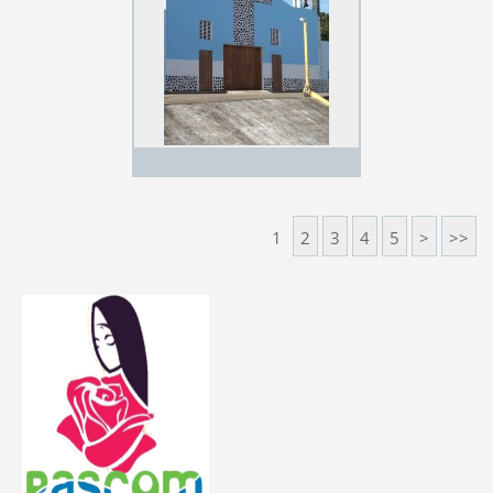
1
2
3
4
5
>
>>