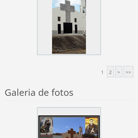
1
2
>
>>
Galeria de fotos