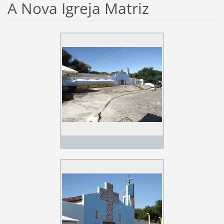
A Nova Igreja Matriz