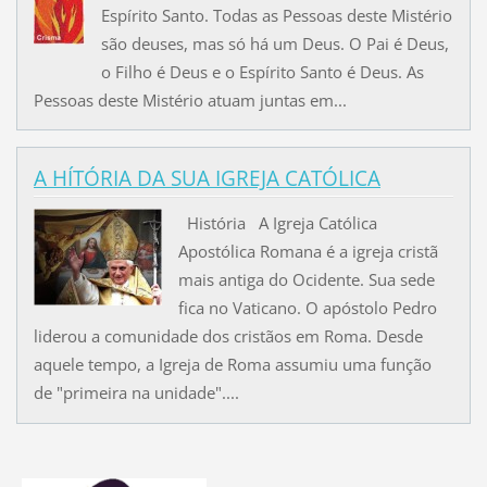
Espírito Santo. Todas as Pessoas deste Mistério
são deuses, mas só há um Deus. O Pai é Deus,
o Filho é Deus e o Espírito Santo é Deus. As
Pessoas deste Mistério atuam juntas em...
A HÍTÓRIA DA SUA IGREJA CATÓLICA
História A Igreja Católica
Apostólica Romana é a igreja cristã
mais antiga do Ocidente. Sua sede
fica no Vaticano. O apóstolo Pedro
liderou a comunidade dos cristãos em Roma. Desde
aquele tempo, a Igreja de Roma assumiu uma função
de "primeira na unidade"....