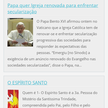
Papa quer Igreja renovada para enfrentar
secularização
O Papa Bento XVI afirmou ontem no
Vaticano que a Igreja Católica tem de
renovar-se e enfrentar secularização
progressiva das sociedades para
responder às expectativas das
pessoas. “Emergiu [no Sínodo] a
exigência de um anúncio renovado do Evangelho nas
sociedades secularizadas”, disse o Papa, na...
O ESPÍRITO SANTO
Quem é 1- O Espírito Santo é a 3a. Pessoa do
Mistério da Santíssima Trindade,
compreendida pelo Pai, pelo Filho e pelo