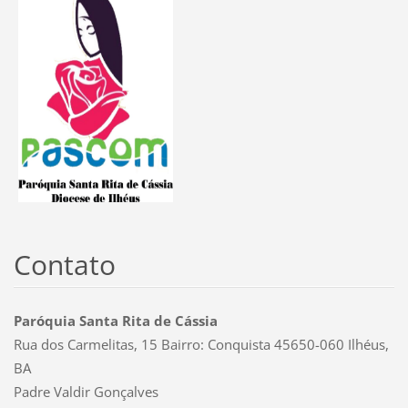
Contato
Paróquia Santa Rita de Cássia
Rua dos Carmelitas, 15 Bairro: Conquista 45650-060 Ilhéus,
BA
Padre Valdir Gonçalves