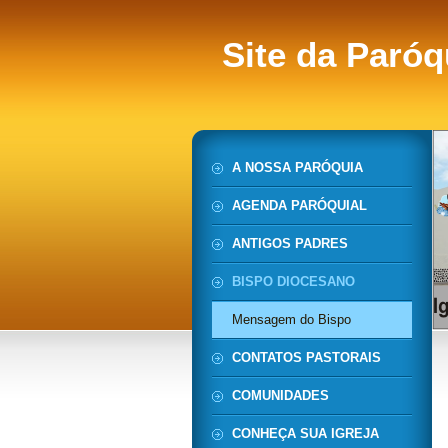
Site da Paróq
A NOSSA PARÓQUIA
AGENDA PARÓQUIAL
ANTIGOS PADRES
BISPO DIOCESANO
Mensagem do Bispo
CONTATOS PASTORAIS
COMUNIDADES
CONHEÇA SUA IGREJA