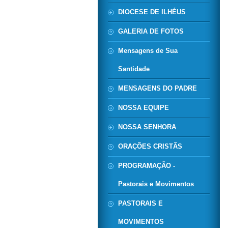
DIOCESE DE ILHÉUS
GALERIA DE FOTOS
Mensagens de Sua
Santidade
MENSAGENS DO PADRE
NOSSA EQUIPE
NOSSA SENHORA
ORAÇÕES CRISTÃS
PROGRAMAÇÃO -
Pastorais e Movimentos
PASTORAIS E
MOVIMENTOS