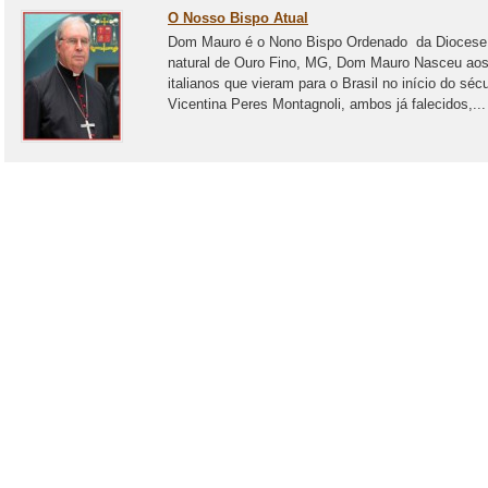
O Nosso Bispo Atual
Dom Mauro é o Nono Bispo Ordenado da Diocese 
natural de Ouro Fino, MG, Dom Mauro Nasceu aos 
italianos que vieram para o Brasil no início do séc
Vicentina Peres Montagnoli, ambos já falecidos,...