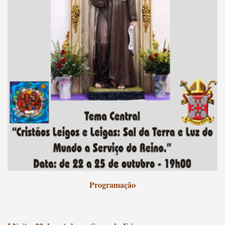
Programação