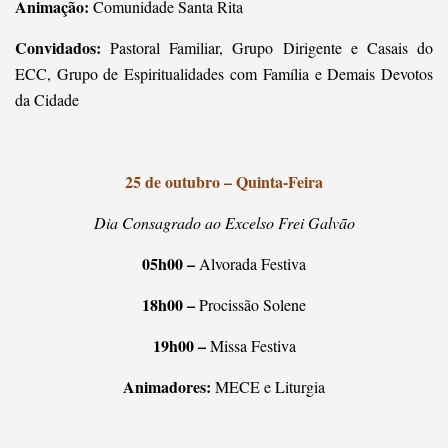
Animação:
Comunidade Santa Rita
Convidados:
Pastoral Familiar, Grupo Dirigente e Casais do
ECC, Grupo de Espiritualidades com Família e Demais Devotos
da Cidade
25 de outubro – Quinta-Feira
Dia Consagrado ao Excelso Frei Galvão
05h00 –
Alvorada Festiva
18h00 –
Procissão Solene
19h00 –
Missa Festiva
Animadores:
MECE e Liturgia