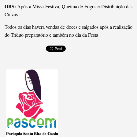
OBS:
Após a Missa Festiva, Queima de Fogos e Distribuição das
Cinzas
Todos os dias haverá vendas de doces e salgados após a realização
do Tríduo preparatório e também no dia da Festa