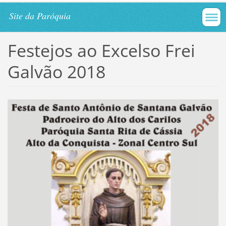
Site da Paróquia
Festejos ao Excelso Frei
Galvão 2018