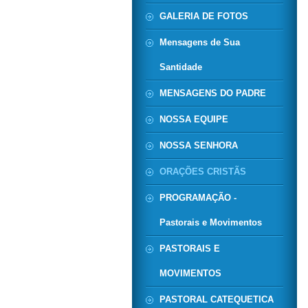
GALERIA DE FOTOS
Mensagens de Sua
Santidade
MENSAGENS DO PADRE
NOSSA EQUIPE
NOSSA SENHORA
ORAÇÕES CRISTÃS
PROGRAMAÇÃO -
Pastorais e Movimentos
PASTORAIS E
MOVIMENTOS
PASTORAL CATEQUETICA