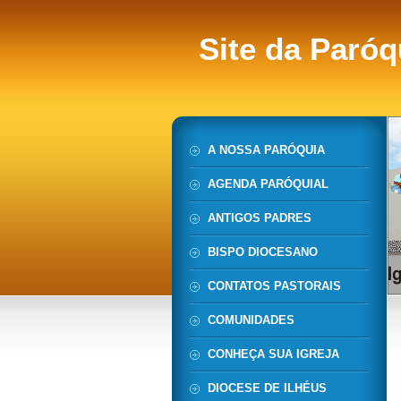
Site da Paróq
A NOSSA PARÓQUIA
AGENDA PARÓQUIAL
ANTIGOS PADRES
BISPO DIOCESANO
CONTATOS PASTORAIS
COMUNIDADES
CONHEÇA SUA IGREJA
DIOCESE DE ILHÉUS