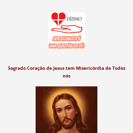
Sagrado Coração de Jesus tem Misericórdia de Todos
nós