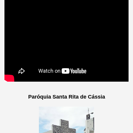
Paróquia Santa Rita de Cássia