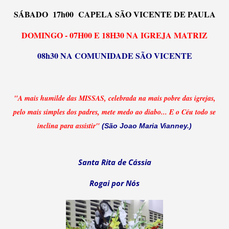
SÁBADO 17h00 CAPELA SÃO VICENTE DE PAULA
DOMINGO - 07H00 E 18H30 NA IGREJA MATRIZ
08h30 NA COMUNIDADE SÃO VICENTE
"A mais humilde das MISSAS, celebrada na mais pobre das igrejas,
pelo mais simples dos padres, mete medo ao diabo... E o Céu todo se
inclina para assistir"
(São Joao Maria Vianney.)
Santa Rita de Cássia
Rogai por Nós