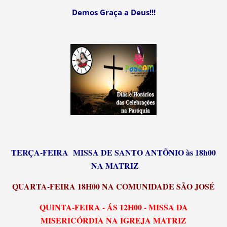
Demos Graça a Deus!!!
TERÇA-FEIRA MISSA DE SANTO ANTÕNIO às 18h00
NA MATRIZ
QUARTA-FEIRA 18H00 NA COMUNIDADE SÃO JOSÉ
QUINTA-FEIRA - ÁS 12H00 - MISSA DA
MISERICÓRDIA NA IGREJA MATRIZ