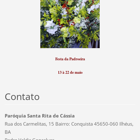
Festa da Padroeira
13 à 22 de maio
Contato
Paróquia Santa Rita de Cássia
Rua dos Carmelitas, 15 Bairro: Conquista 45650-060 Ilhéus,
BA