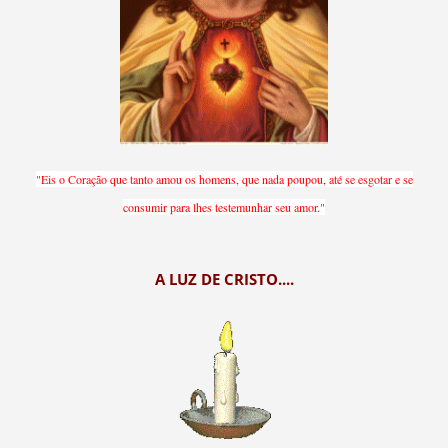
"Eis o Coração que tanto amou os homens, que nada poupou, até se esgotar e se
consumir para lhes testemunhar seu amor."
A LUZ DE CRISTO....