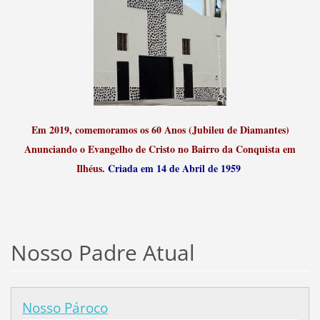
Em 2019, comemoramos os 60 Anos (Jubileu de Diamantes)
Anunciando o Evangelho de Cristo no Bairro da Conquista em
Ilhéus.
Criada em 14 de Abril de 1959
Nosso Padre Atual
Nosso Pároco