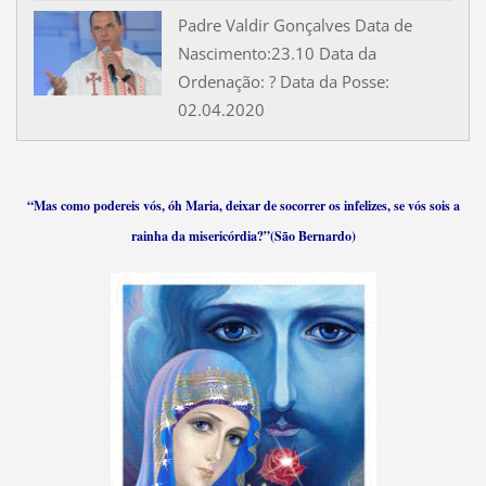
Padre Valdir Gonçalves Data de
Nascimento:23.10 Data da
Ordenação: ? Data da Posse:
02.04.2020
“Mas como podereis vós, óh Maria, deixar de socorrer os infelizes, se vós sois a
rainha da misericórdia?”(São Bernardo)