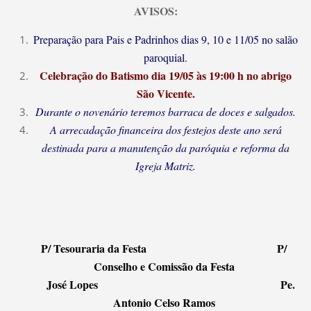
AVISOS:
Preparação para Pais e Padrinhos dias 9, 10 e 11/05 no salão
paroquial.
Celebração do Batismo dia 19/05 às 19:00 h no abrigo
São Vicente.
Durante o novenário teremos barraca de doces e salgados.
A arrecadação financeira dos festejos deste ano será
destinada para a manutenção da paróquia e reforma da
Igreja Matriz.
P/ Tesouraria da Festa P/
Conselho e Comissão da Festa
José Lopes Pe.
Antonio Celso Ramos