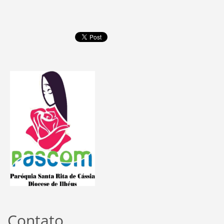
Contato