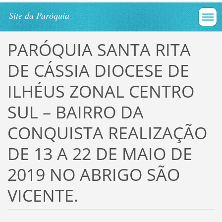
Site da Paróquia
PARÓQUIA SANTA RITA
DE CÁSSIA DIOCESE DE
ILHÉUS ZONAL CENTRO
SUL – BAIRRO DA
CONQUISTA REALIZAÇÃO
DE 13 A 22 DE MAIO DE
2019 NO ABRIGO SÃO
VICENTE.