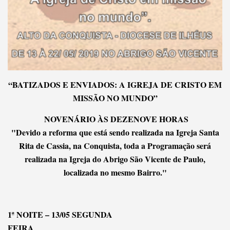
“BATIZADOS E ENVIADOS: A IGREJA DE CRISTO EM
MISSÃO NO MUNDO”
NOVENÁRIO ÀS DEZENOVE HORAS
"Devido a reforma que está sendo realizada na Igreja Santa
Rita de Cassia, na Conquista, toda a Programação será
realizada na Igreja do Abrigo São Vicente de Paulo,
localizada no mesmo Bairro."
1ª NOITE – 13/05 SEGUNDA
FEIRA